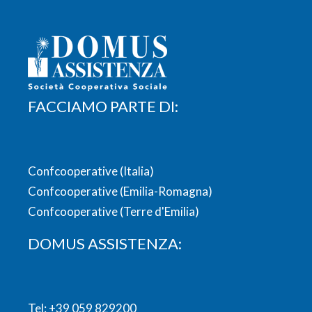
FACCIAMO PARTE DI:
Confcooperative (Italia)
Confcooperative (Emilia-Romagna)
Confcooperative (Terre d'Emilia)
DOMUS ASSISTENZA:
Tel:
+39 059 829200