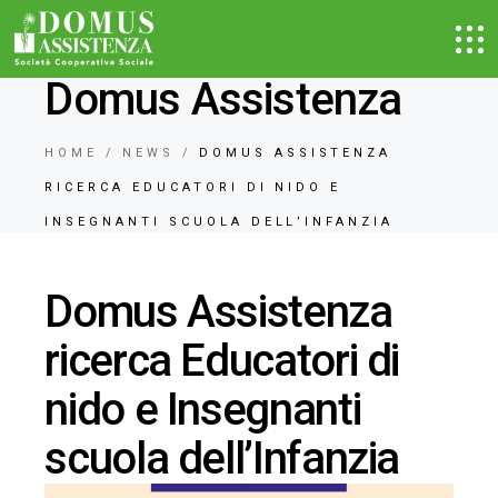
Domus Assistenza
HOME
NEWS
DOMUS ASSISTENZA
RICERCA EDUCATORI DI NIDO E
INSEGNANTI SCUOLA DELL’INFANZIA
Domus Assistenza
ricerca Educatori di
nido e Insegnanti
scuola dell’Infanzia