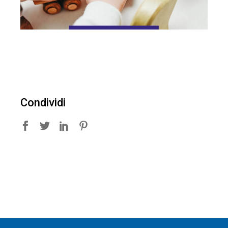
Condividi