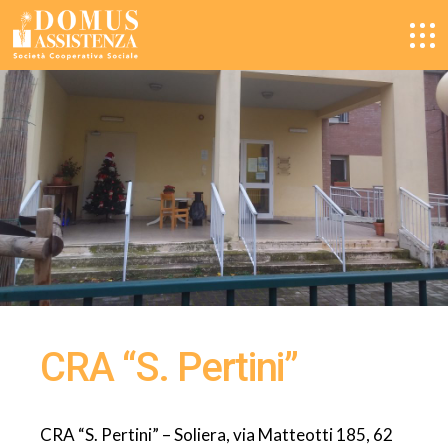
CRA “S. Pertini”
CRA “S. Pertini” – Soliera, via Matteotti 185, 62