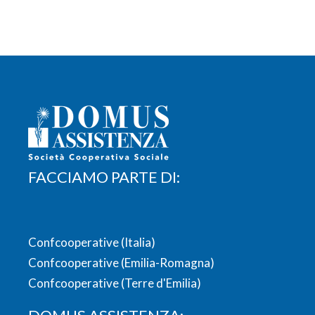
FACCIAMO PARTE DI:
Confcooperative (Italia)
Confcooperative (Emilia-Romagna)
Confcooperative (Terre d'Emilia)