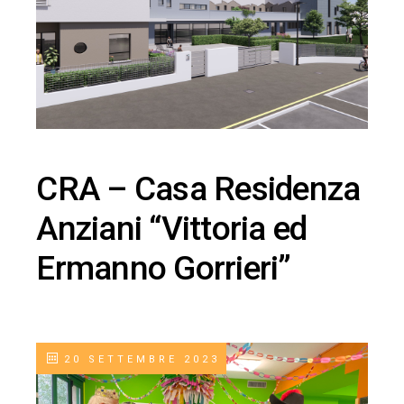
CRA – Casa Residenza
Anziani “Vittoria ed
Ermanno Gorrieri”
20 SETTEMBRE 2023