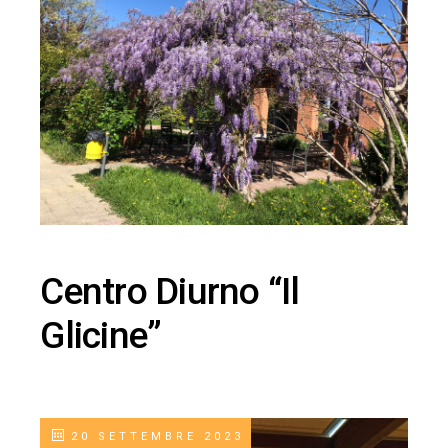
Centro Diurno “Il
Glicine”
20 SETTEMBRE 2023