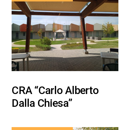
CRA “Carlo Alberto
Dalla Chiesa”