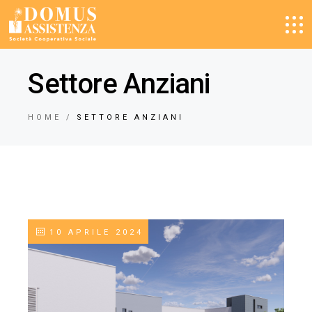
Settore Anziani
HOME
SETTORE ANZIANI
10 APRILE 2024