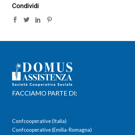
Condividi
FACCIAMO PARTE DI:
Confcooperative (Italia)
Confcooperative (Emilia-Romagna)