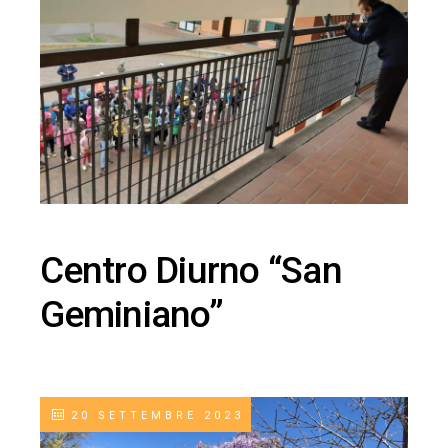
Centro Diurno “San
Geminiano”
20 SETTEMBRE 2023