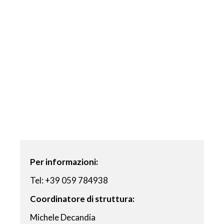
Per informazioni:
Tel: +39 059 784938
Coordinatore di struttura:
Michele Decandia