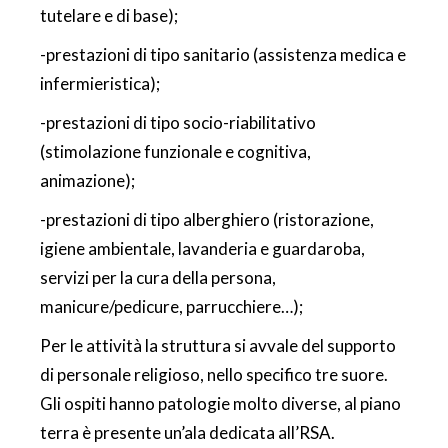
tutelare e di base);
-prestazioni di tipo sanitario (assistenza medica e
infermieristica);
-prestazioni di tipo socio-riabilitativo
(stimolazione funzionale e cognitiva,
animazione);
-prestazioni di tipo alberghiero (ristorazione,
igiene ambientale, lavanderia e guardaroba,
servizi per la cura della persona,
manicure/pedicure, parrucchiere…);
Per le attività la struttura si avvale del supporto
di personale religioso, nello specifico tre suore.
Gli ospiti hanno patologie molto diverse, al piano
terra è presente un’ala dedicata all’RSA.