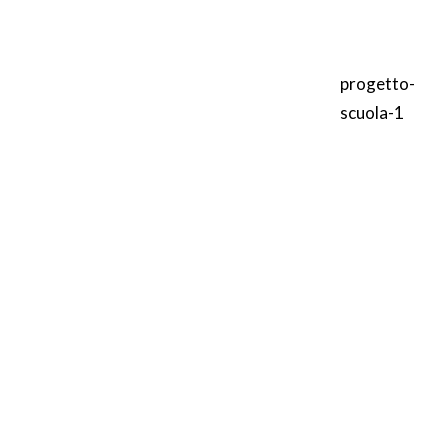
progetto-
scuola-1