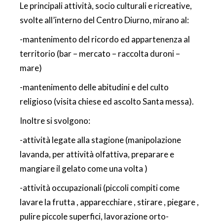
Le principali attività, socio culturali e ricreative,
svolte all’interno del Centro Diurno, mirano al:
-mantenimento del ricordo ed appartenenza al
territorio (bar – mercato – raccolta duroni –
mare)
-mantenimento delle abitudini e del culto
religioso (visita chiese ed ascolto Santa messa).
Inoltre si svolgono:
-attività legate alla stagione (manipolazione
lavanda, per attività olfattiva, preparare e
mangiare il gelato come una volta )
-attività occupazionali (piccoli compiti come
lavare la frutta , apparecchiare , stirare , piegare ,
pulire piccole superfici, lavorazione orto-