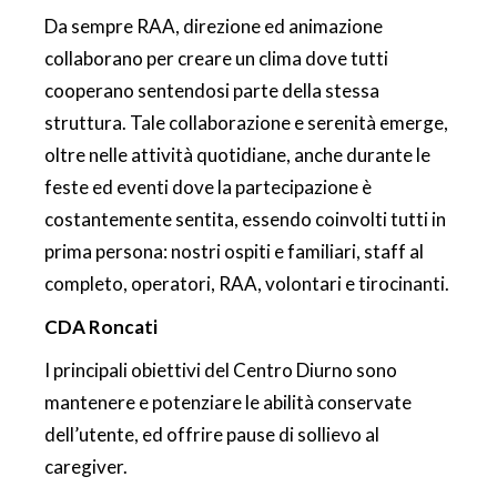
Da sempre RAA, direzione ed animazione
collaborano per creare un clima dove tutti
cooperano sentendosi parte della stessa
struttura. Tale collaborazione e serenità emerge,
oltre nelle attività quotidiane, anche durante le
feste ed eventi dove la partecipazione è
costantemente sentita, essendo coinvolti tutti in
prima persona: nostri ospiti e familiari, staff al
completo, operatori, RAA, volontari e tirocinanti.
CDA Roncati
I principali obiettivi del Centro Diurno sono
mantenere e potenziare le abilità conservate
dell’utente, ed offrire pause di sollievo al
caregiver.