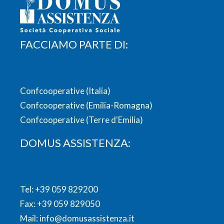
FACCIAMO PARTE DI:
Confcooperative (Italia)
Confcooperative (Emilia-Romagna)
Confcooperative (Terre d'Emilia)
DOMUS ASSISTENZA:
Tel:
+39 059 829200
Fax: +39 059 829050
Mail:
info@domusassistenza.it