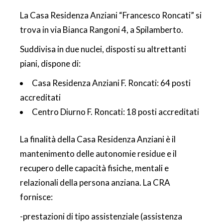
La Casa Residenza Anziani “Francesco Roncati” si
trova in via Bianca Rangoni 4, a Spilamberto.
Suddivisa in due nuclei, disposti su altrettanti
piani, dispone di:
Casa Residenza Anziani F. Roncati: 64 posti
accreditati
Centro Diurno F. Roncati: 18 posti accreditati
La finalità della Casa Residenza Anziani è il
mantenimento delle autonomie residue e il
recupero delle capacità fisiche, mentali e
relazionali della persona anziana. La CRA
fornisce:
-prestazioni di tipo assistenziale (assistenza