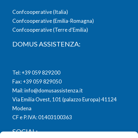
Confcooperative (Italia)
Confcooperative (Emilia-Romagna)
Confcooperative (Terre d'Emilia)
DOMUS ASSISTENZA:
Tel:
+39 059 829200
Fax: +39 059 829050
Mail:
info@domusassistenza.it
Via Emilia Ovest, 101 (palazzo Europa) 41124
Modena
CF e P.IVA: 01403100363
SOCIAL: