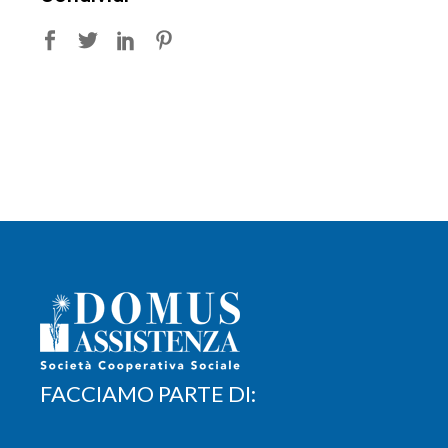
FACCIAMO PARTE DI: