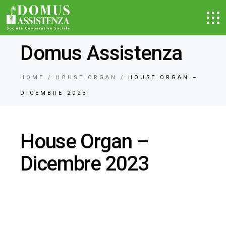
Domus Assistenza
HOME
HOUSE ORGAN
HOUSE ORGAN –
DICEMBRE 2023
House Organ –
Dicembre 2023